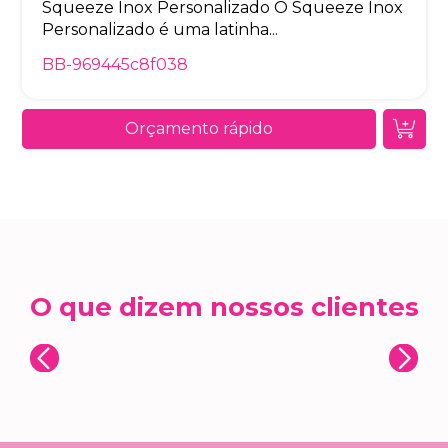
Squeeze Inox Personalizado O Squeeze Inox
Personalizado é uma latinha...
BB-969445c8f038
Orçamento rápido
O que dizem nossos clientes