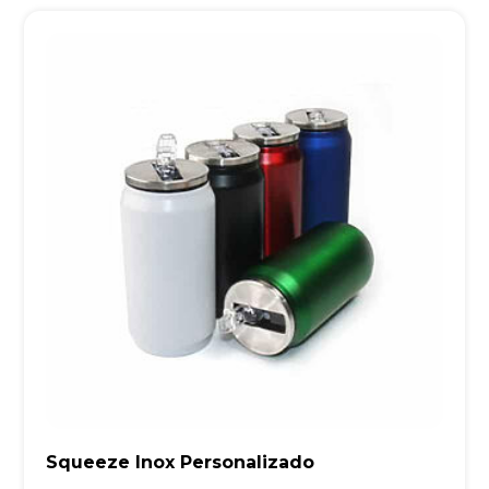
Squeeze Inox Personalizado