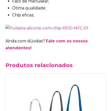
Fácil de manusear;
Ótima qualidade;
Chip eficaz.
Ainda com dúvidas?
Fale com os nossos
atendentes!
Produtos relacionados