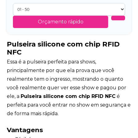
Orçamento rápido
Pulseira silicone com chip RFID
NFC
Essa é a pulseira perfeita para shows,
principalmente por que ela prova que você
realmente tem o ingresso, mostrando o quanto
você realmente quer ver esse show e pagou por
ele, a
Pulseira silicone com chip RFID NFC
é
perfeita para você entrar no show em segurança e
de forma mais rápida.
Vantagens