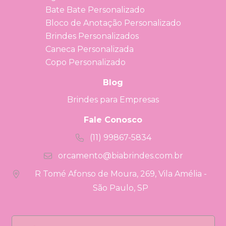
Bate Bate Personalizado
Bloco de Anotação Personalizado
Brindes Personalizados
Caneca Personalizada
Copo Personalizado
Blog
Brindes para Empresas
Fale Conosco
(11) 99867-5834
orcamento@biabrindes.com.br
R Tomé Afonso de Moura, 269, Vila Amélia -
São Paulo, SP