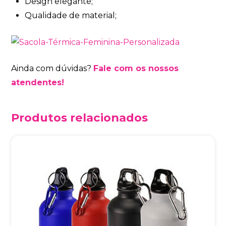
Design elegante;
Qualidade de material;
Ainda com dúvidas?
Fale com os nossos
atendentes!
Produtos relacionados