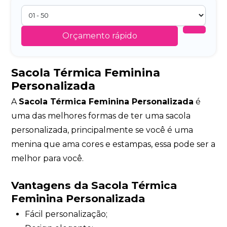
Orçamento rápido
Sacola Térmica Feminina
Personalizada
A
Sacola Térmica Feminina Personalizada
é
uma das melhores formas de ter uma sacola
personalizada, principalmente se você é uma
menina que ama cores e estampas, essa pode ser a
melhor para você.
Vantagens da Sacola Térmica
Feminina Personalizada
Fácil personalização;