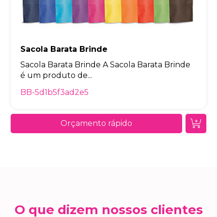
Sacola Barata Brinde
Sacola Barata Brinde A Sacola Barata Brinde
é um produto de...
BB-5d1b5f3ad2e5
Orçamento rápido
O que dizem nossos clientes