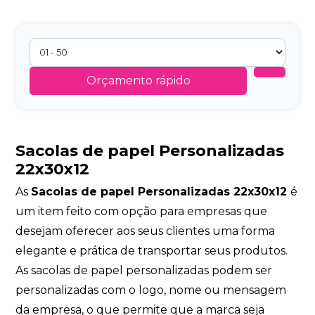
Orçamento rápido
Sacolas de papel Personalizadas
22x30x12
As
Sacolas de papel Personalizadas 22x30x12
é
um item feito com opção para empresas que
desejam oferecer aos seus clientes uma forma
elegante e prática de transportar seus produtos.
As sacolas de papel personalizadas podem ser
personalizadas com o logo, nome ou mensagem
da empresa, o que permite que a marca seja