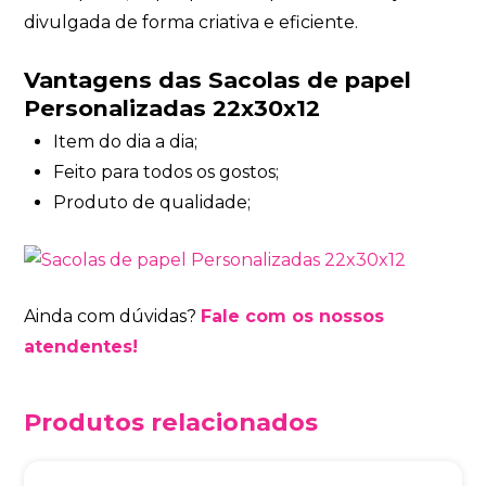
divulgada de forma criativa e eficiente.
Vantagens das Sacolas de papel
Personalizadas 22x30x12
Item do dia a dia;
Feito para todos os gostos;
Produto de qualidade;
Ainda com dúvidas?
Fale com os nossos
atendentes!
Produtos relacionados