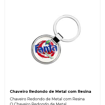
Chaveiro Redondo de Metal com Resina
Chaveiro Redondo de Metal com Resina
O Chaveiro Redondo de Metal...