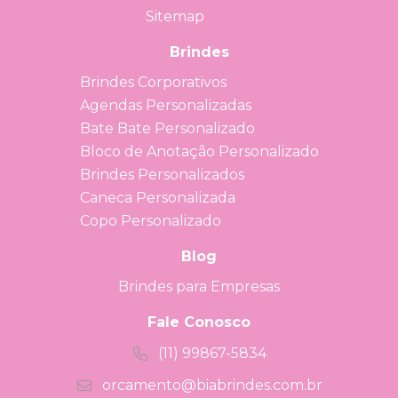
Sitemap
Brindes
Brindes Corporativos
Agendas Personalizadas
Bate Bate Personalizado
Bloco de Anotação Personalizado
Brindes Personalizados
Caneca Personalizada
Copo Personalizado
Blog
Brindes para Empresas
Fale Conosco
(11) 99867-5834
orcamento@biabrindes.com.br