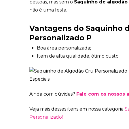
pessoas, mas sem o
Saquinho de algodão 
não é uma festa.
Vantagens do Saquinho d
Personalizado P
Boa área personalizada;
Item de alta qualidade, ótimo custo.
Ainda com dúvidas?
Fale com os nossos 
Veja mais desses itens em nossa categoria
S
Personalizado!