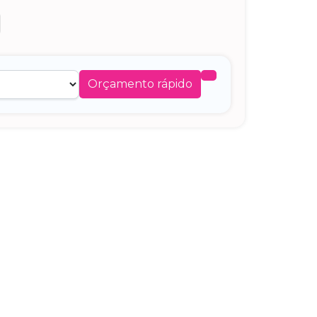
Orçamento rápido