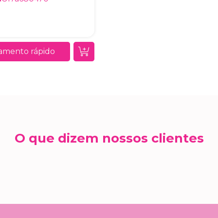
amento rápido
O que dizem nossos clientes