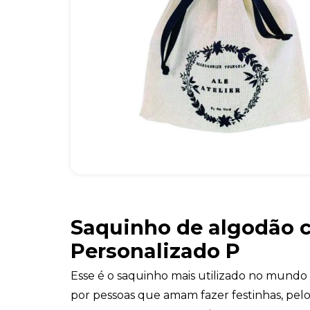
Saquinho de algodão 
Personalizado P
Esse é o saquinho mais utilizado no mundo
por pessoas que amam fazer festinhas, pel