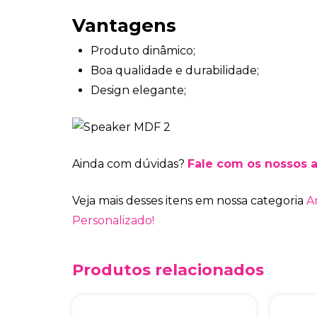
Vantagens
Produto dinâmico;
Boa qualidade e durabilidade;
Design elegante;
Ainda com dúvidas?
Fale com os nossos 
Veja mais desses itens em nossa categoria
A
Personalizado!
Produtos relacionados