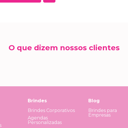
O que dizem nossos clientes
Brindes
Blog
Brindes Corporativos
Brindes para
Empresas
Agendas
Personalizadas
s