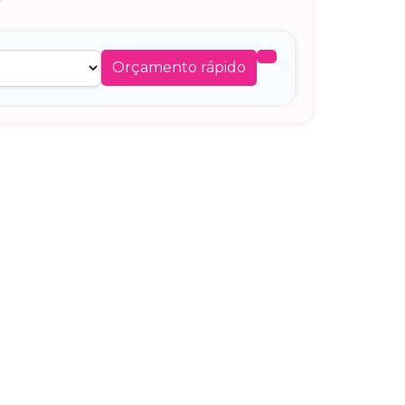
Orçamento rápido