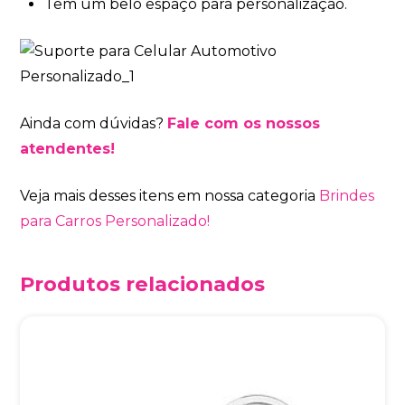
Tem um belo espaço para personalização.
Ainda com dúvidas?
Fale com os nossos
atendentes!
Veja mais desses itens em nossa categoria
Brindes
para Carros Personalizado!
Produtos relacionados