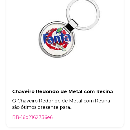
Chaveiro Redondo de Metal com Resina
O Chaveiro Redondo de Metal com Resina
são ótimos presente para...
BB-16b2162736e6