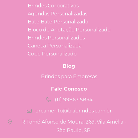
Brindes Corporativos
Agendas Personalizadas
Bate Bate Personalizado
Bloco de Anotação Personalizado
Brindes Personalizados
Caneca Personalizada
Copo Personalizado
Blog
Brindes para Empresas
Fale Conosco
(11) 99867-5834
orcamento@biabrindes.com.br
R Tomé Afonso de Moura, 269, Vila Amélia -
São Paulo, SP