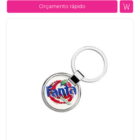
Orçamento rápido