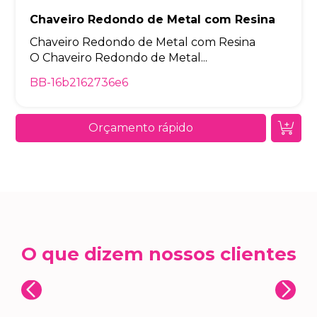
Chaveiro Redondo de Metal com Resina
Chaveiro Redondo de Metal com Resina
O Chaveiro Redondo de Metal...
BB-16b2162736e6
Orçamento rápido
O que dizem nossos clientes