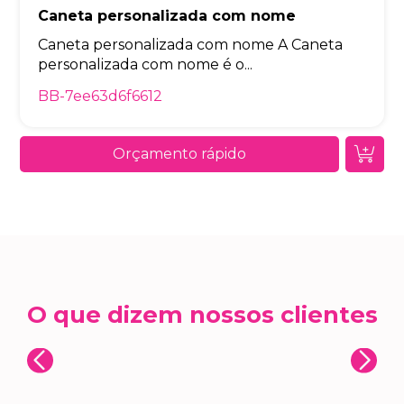
Caneta personalizada com nome
Caneta personalizada com nome A Caneta
personalizada com nome é o...
BB-7ee63d6f6612
Orçamento rápido
O que dizem nossos clientes