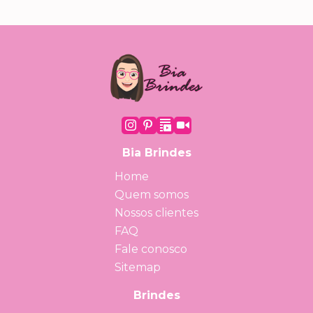
Bia Brindes
Home
Quem somos
Nossos clientes
FAQ
Fale conosco
Sitemap
Brindes