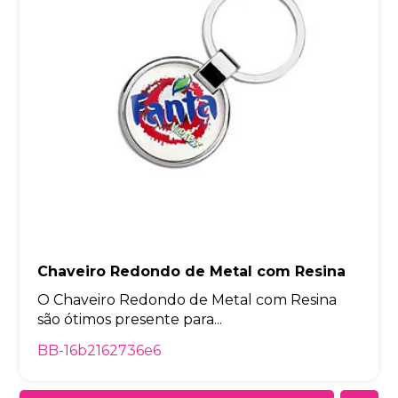
Chaveiro Redondo de Metal com Resina
O Chaveiro Redondo de Metal com Resina
são ótimos presente para...
BB-16b2162736e6