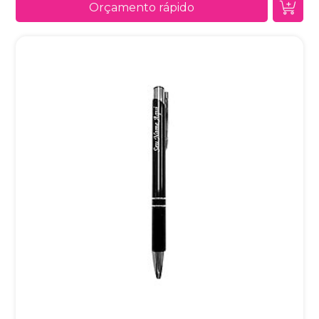
Orçamento rápido