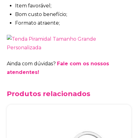
Item favorável;
Bom custo benefício;
Formato atraente;
Ainda com dúvidas?
Fale com os nossos
atendentes!
Produtos relacionados