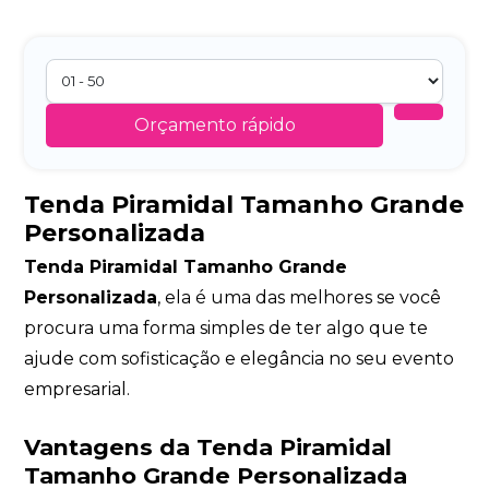
Orçamento rápido
Tenda Piramidal Tamanho Grande
Personalizada
Tenda Piramidal Tamanho Grande
Personalizada
, ela é uma das melhores se você
procura uma forma simples de ter algo que te
ajude com sofisticação e elegância no seu evento
empresarial.
Vantagens da Tenda Piramidal
Tamanho Grande Personalizada