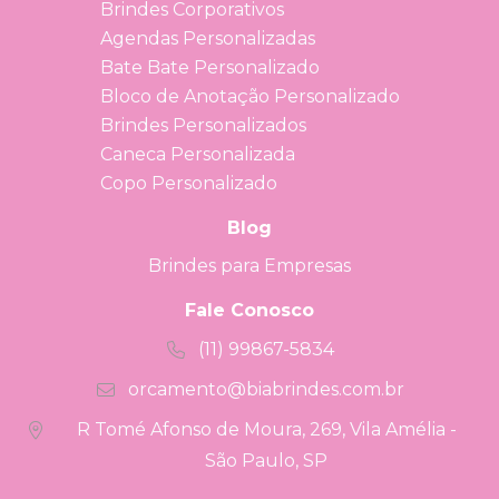
Brindes Corporativos
Agendas Personalizadas
Bate Bate Personalizado
Bloco de Anotação Personalizado
Brindes Personalizados
Caneca Personalizada
Copo Personalizado
Blog
Brindes para Empresas
Fale Conosco
(11) 99867-5834
orcamento@biabrindes.com.br
R Tomé Afonso de Moura, 269, Vila Amélia -
São Paulo, SP