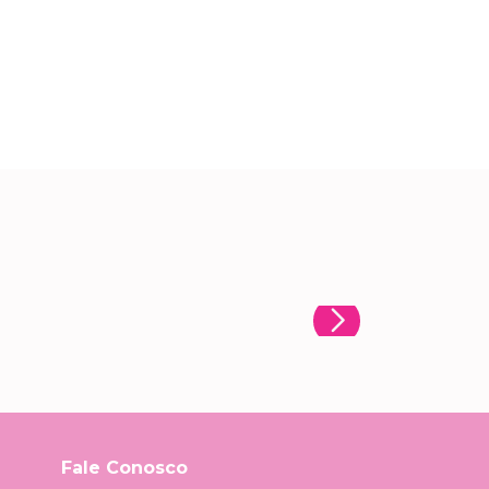
Fale Conosco