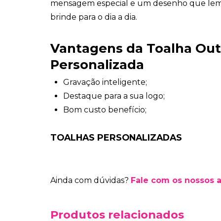
mensagem especial e um desenho que le
brinde para o dia a dia.
Vantagens da Toalha Ou
Personalizada
Gravação inteligente;
Destaque para a sua logo;
Bom custo benefício;
TOALHAS PERSONALIZADAS
Ainda com dúvidas?
Fale com os nossos 
Produtos relacionados