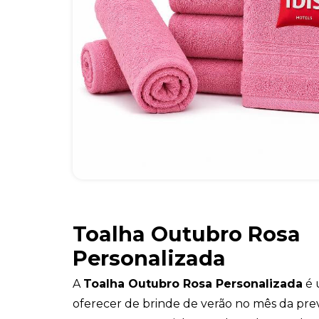
Toalha Outubro Rosa
Personalizada
A
Toalha Outubro Rosa Personalizada
é 
oferecer de brinde de verão no mês da p