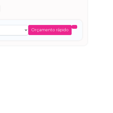
Orçamento rápido