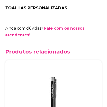
TOALHAS PERSONALIZADAS
Ainda com dúvidas?
Fale com os nossos
atendentes!
Produtos relacionados