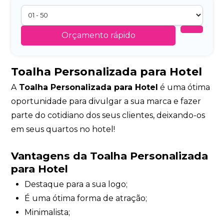
Orçamento rápido
Toalha Personalizada para Hotel
A
Toalha Personalizada para Hotel
é uma ótima
oportunidade para divulgar a sua marca e fazer
parte do cotidiano dos seus clientes, deixando-os
em seus quartos no hotel!
Vantagens da Toalha Personalizada
para Hotel
Destaque para a sua logo;
É uma ótima forma de atração;
Minimalista;