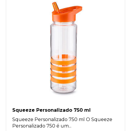
Squeeze Personalizado 750 ml
Squeeze Personalizado 750 ml O Squeeze
Personalizado 750 é um...