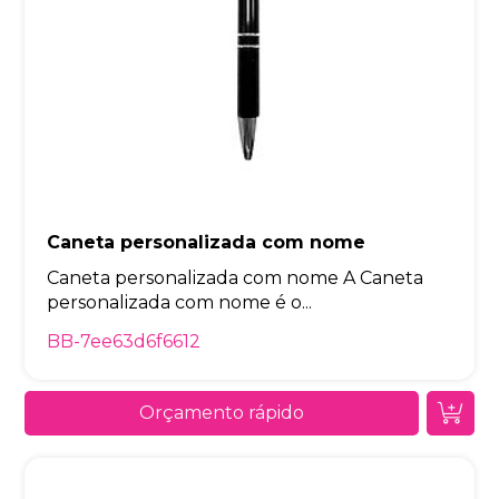
Caneta personalizada com nome
Caneta personalizada com nome A Caneta
personalizada com nome é o...
BB-7ee63d6f6612
Orçamento rápido