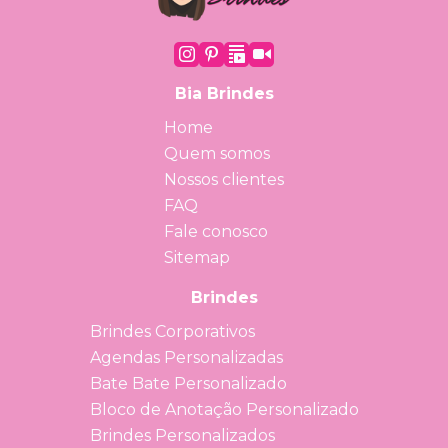
Bia Brindes
Home
Quem somos
Nossos clientes
FAQ
Fale conosco
Sitemap
Brindes
Brindes Corporativos
Agendas Personalizadas
Bate Bate Personalizado
Bloco de Anotação Personalizado
Brindes Personalizados