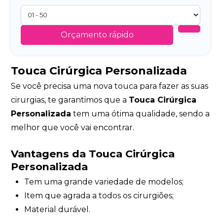
Orçamento rápido
Touca Cirúrgica Personalizada
Se você precisa uma nova touca para fazer as suas
cirurgias, te garantimos que a
Touca Cirúrgica
Personalizada
tem uma ótima qualidade, sendo a
melhor que você vai encontrar.
Vantagens da Touca Cirúrgica
Personalizada
Tem uma grande variedade de modelos;
Item que agrada a todos os cirurgiões;
Material durável.