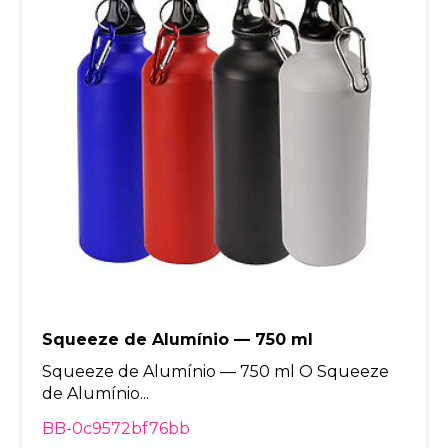
Squeeze de Alumínio — 750 ml
Squeeze de Alumínio — 750 ml O Squeeze
de Alumínio...
BB-0c9572bf76bb