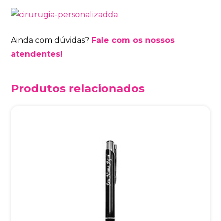
Ainda com dúvidas?
Fale com os nossos
atendentes!
Produtos relacionados