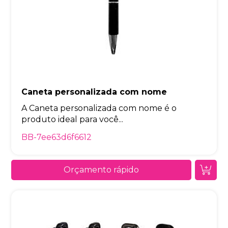
Caneta personalizada com nome
A Caneta personalizada com nome é o
produto ideal para você...
BB-7ee63d6f6612
Orçamento rápido