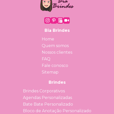
Bia Brindes
Home
Quem somos
Nossos clientes
FAQ
Fale conosco
Sitemap
Brindes
Brindes Corporativos
Agendas Personalizadas
Bate Bate Personalizado
Bloco de Anotação Personalizado