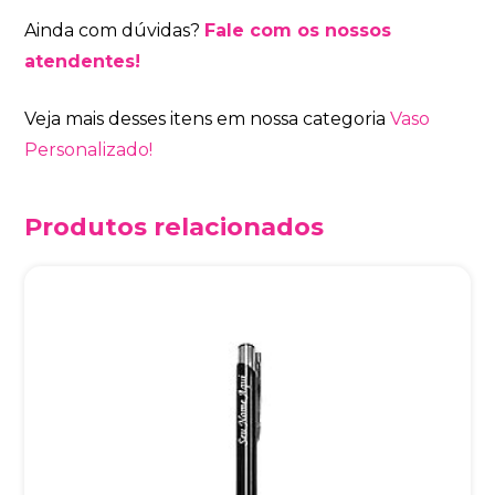
Ainda com dúvidas?
Fale com os nossos
atendentes!
Veja mais desses itens em nossa categoria
Vaso
Personalizado!
Produtos relacionados