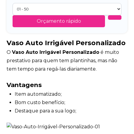
Orçamento rápido
Vaso Auto Irrigável Personalizado
O
Vaso Auto Irrigável Personalizado
é muito
prestativo para quem tem plantinhas, mas não
tem tempo para regá-las diariamente.
Vantagens
Item automatizado;
Bom custo benefício;
Destaque para a sua logo;