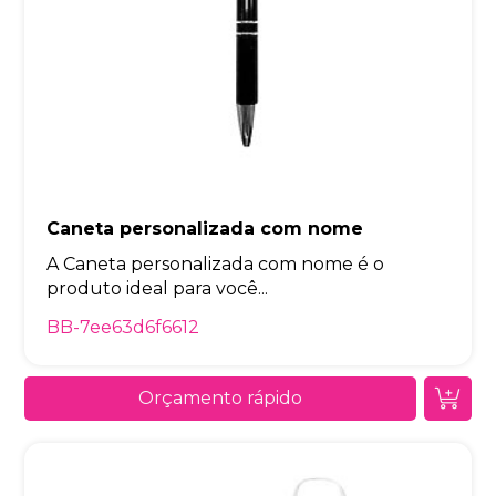
Caneta personalizada com nome
A Caneta personalizada com nome é o
produto ideal para você...
BB-7ee63d6f6612
Orçamento rápido