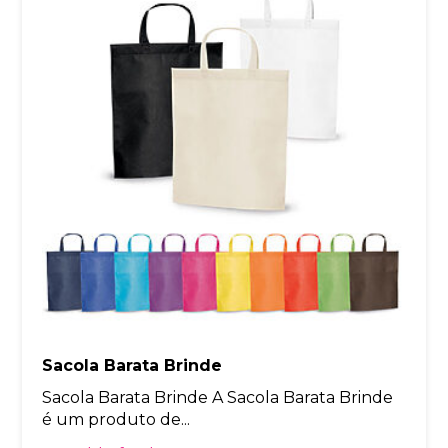
Sacola Barata Brinde
Sacola Barata Brinde A Sacola Barata Brinde
é um produto de...