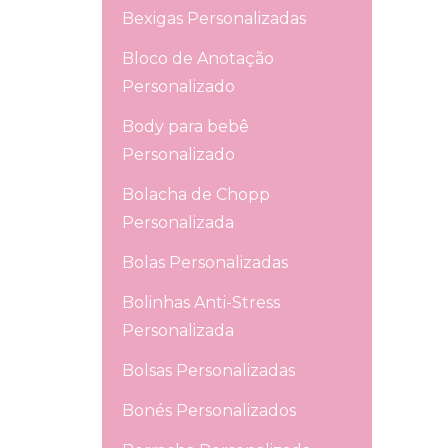
Bexigas Personalizadas
Bloco de Anotação
Personalizado
Body para bebê
Personalizado
Bolacha de Chopp
Personalizada
Bolas Personalizadas
Bolinhas Anti-Stress
Personalizada
Bolsas Personalizadas
Bonés Personalizados