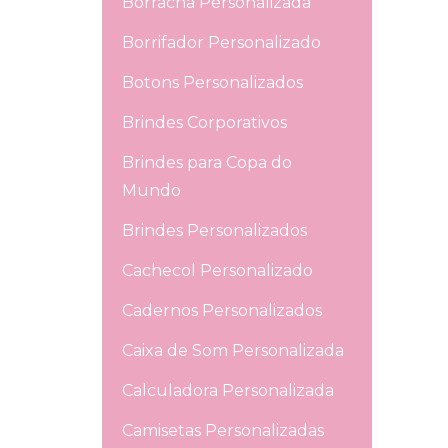
Borracha Personalizada
Borrifador Personalizado
Botons Personalizados
Brindes Corporativos
Brindes para Copa do
Mundo
Brindes Personalizados
Cachecol Personalizado
Cadernos Personalizados
Caixa de Som Personalizada
Calculadora Personalizada
Camisetas Personalizadas