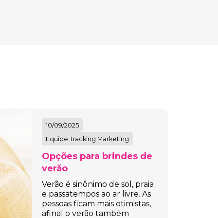
10/09/2025
Equipe Tracking Marketing
Opções para brindes de
verão
Verão é sinônimo de sol, praia
e passatempos ao ar livre. As
pessoas ficam mais otimistas,
afinal o verão também