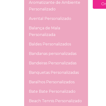
Aromatizante de Ambiente
Or
Personalizado
Avental Personalizado
Balança de Mala
Personalizada
Baldes Personalizados
Bandanas personalizadas
Bandeiras Personalizadas
Banquetas Personalizadas
Baralhos Personalizados
Bate Bate Personalizado
Beach Tennis Personalizado